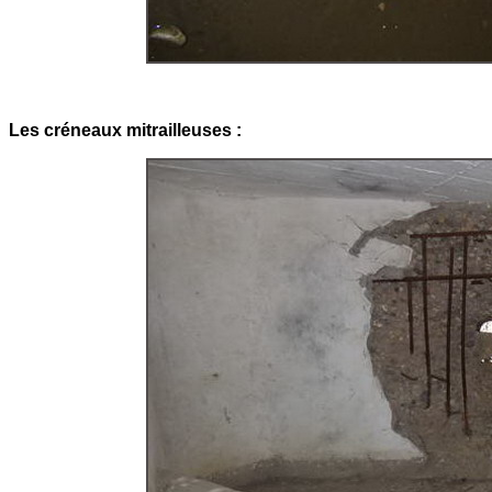
Les créneaux mitrailleuses :