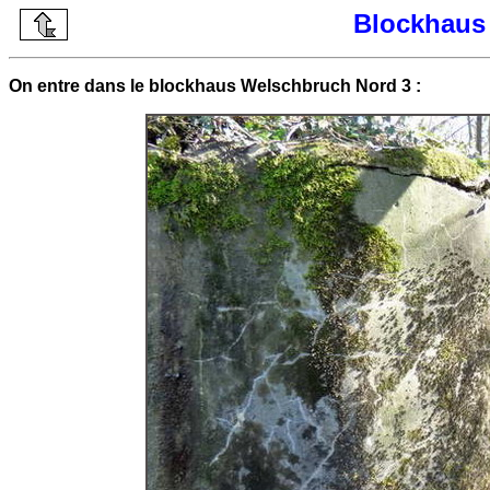
Blockhaus
On entre dans le blockhaus Welschbruch Nord 3 :