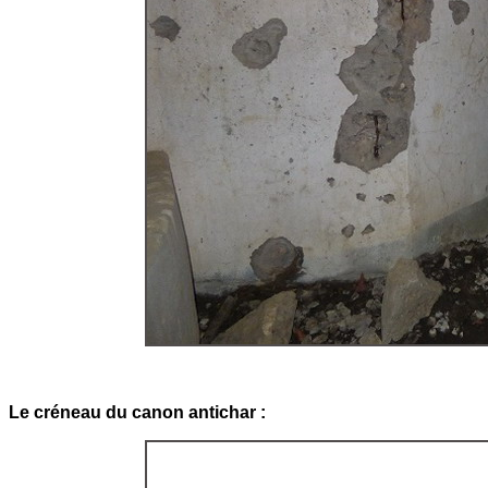
Le créneau du canon antichar :