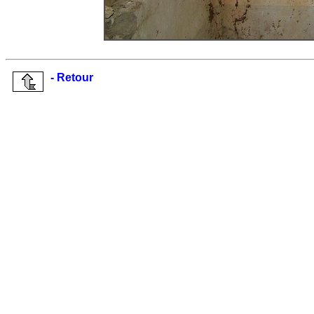
- Retour