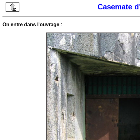
Casemate d'
On entre dans l'ouvrage :