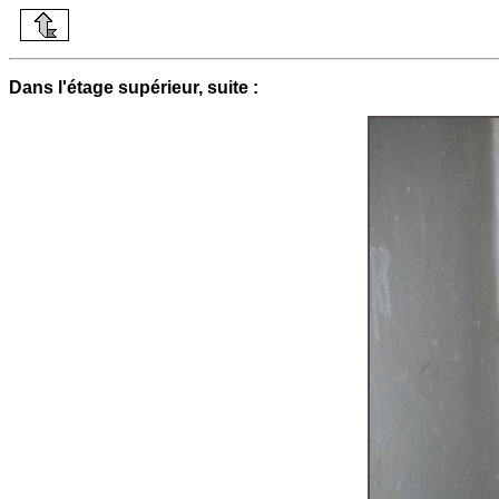
Dans l'étage supérieur, suite :