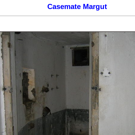
Casemate Margut