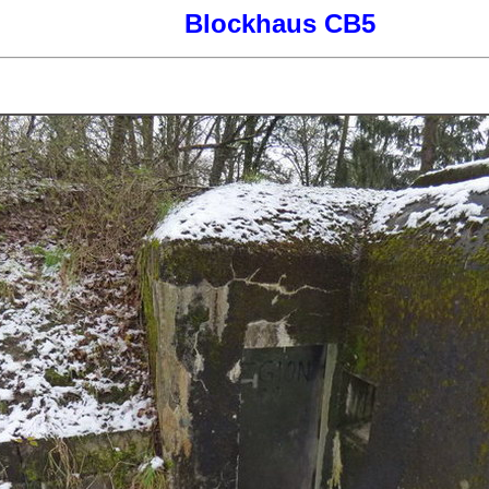
Blockhaus CB5