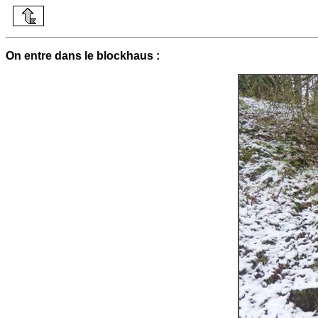
On entre dans le blockhaus :