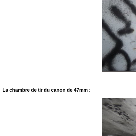
La chambre de tir du canon de 47mm :