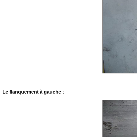
Le flanquement à gauche :