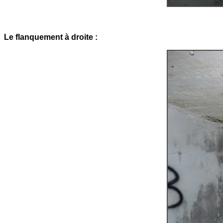
Le flanquement à droite :