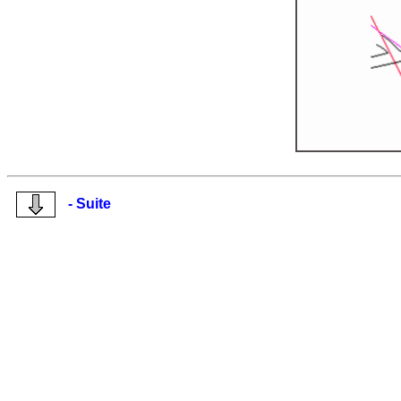
- Suite