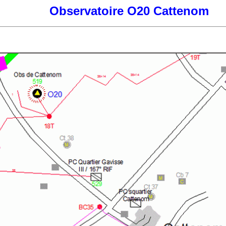
Observatoire O20 Cattenom