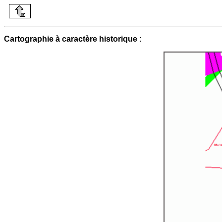
Cartographie à caractère historique :