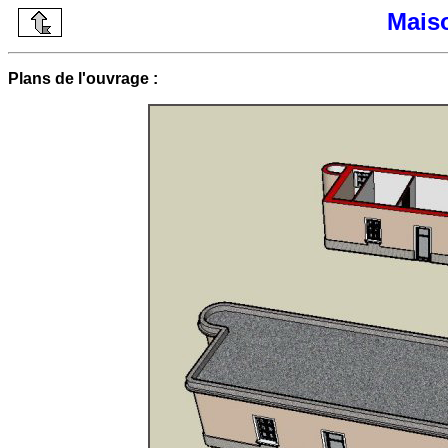
Mais
Plans de l'ouvrage :