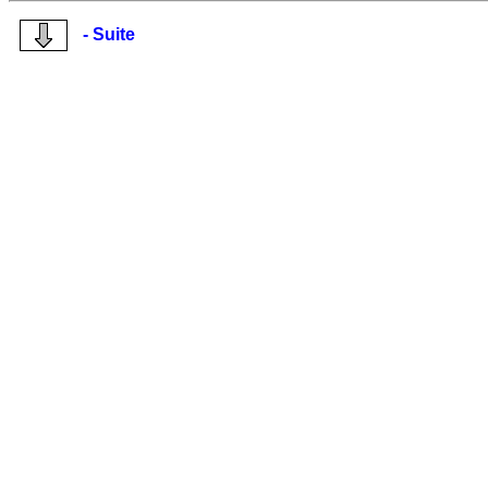
- Suite