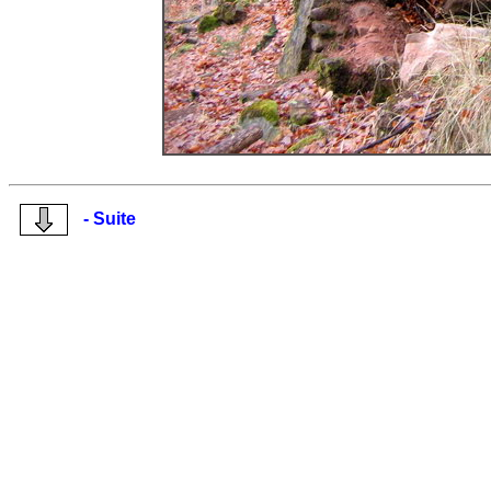
- Suite