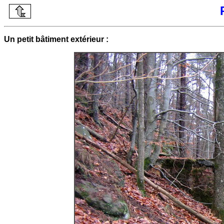
Un petit bâtiment extérieur :