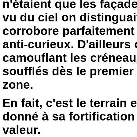
n'étaient que les façad
vu du ciel on distinguai
corrobore parfaitement
anti-curieux. D'ailleurs 
camouflant les créneau
soufflés dès le premie
zone.
En fait, c'est le terrain
donné à sa fortificatio
valeur.