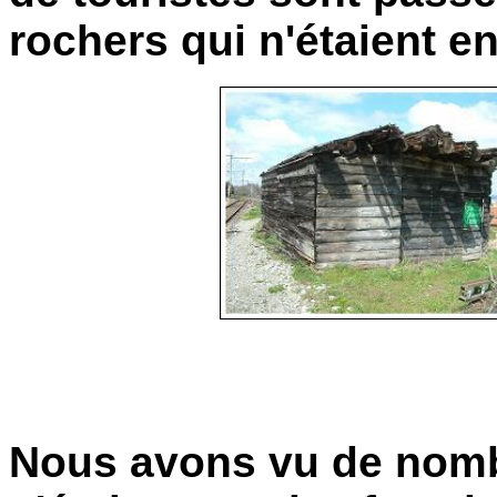
rochers qui n'étaient e
Nous avons vu de nomb