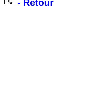
- Retour