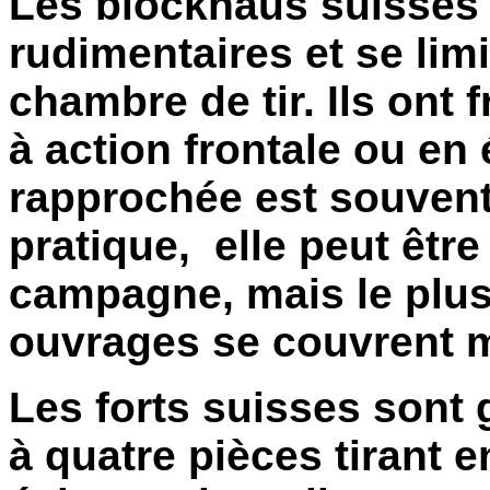
Les blockhaus suisses
rudimentaires et se lim
chambre de tir. Ils on
à action frontale ou en
rapprochée est souvent
pratique, elle peut êtr
campagne, mais le plus
ouvrages se couvrent 
Les forts suisses sont 
à quatre pièces tirant e