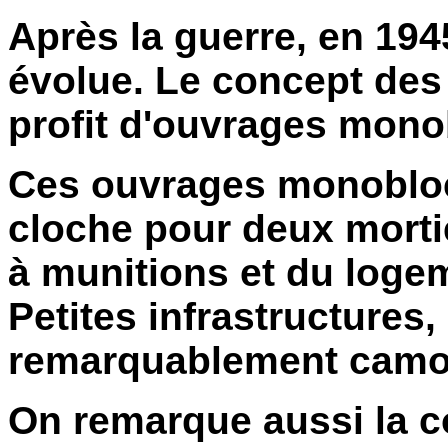
Après la guerre, en 194
évolue. Le concept des
profit d'ouvrages mono
Ces ouvrages monoblo
cloche pour deux morti
à munitions et du logem
Petites infrastructures,
remarquablement camo
On remarque aussi la c