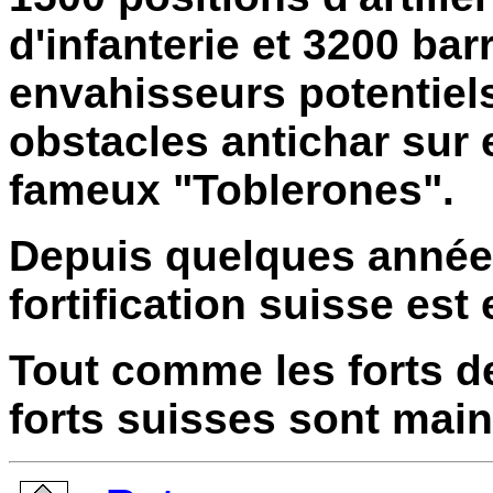
d'infanterie et 3200 ba
envahisseurs potentiels
obstacles antichar sur 
fameux "Toblerones".
Depuis quelques années,
fortification suisse est
Tout comme les forts de
forts suisses sont main