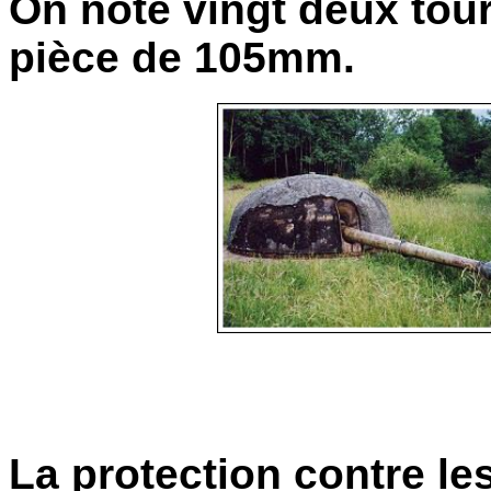
On note vingt deux tou
pièce de 105mm.
La protection contre le