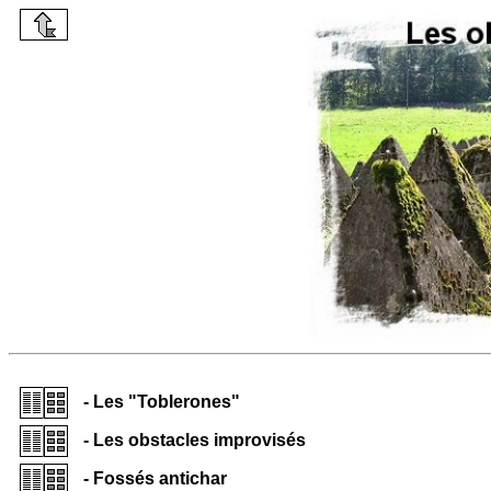
- Les "Toblerones"
- Les obstacles improvisés
- Fossés antichar