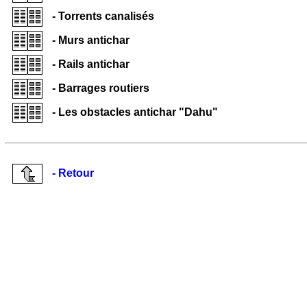
- Torrents canalisés
- Murs antichar
- Rails antichar
- Barrages routiers
- Les obstacles antichar "Dahu"
- Retour