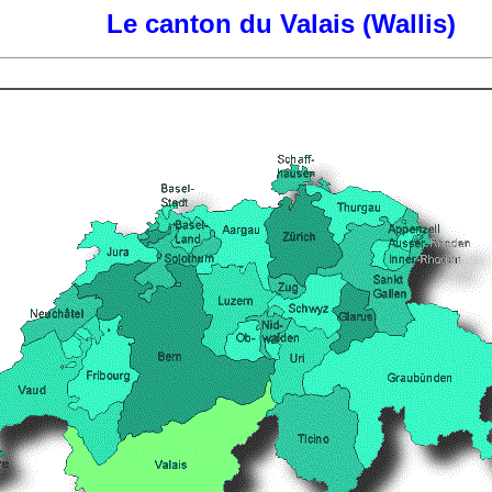
Le canton du Valais (Wallis)