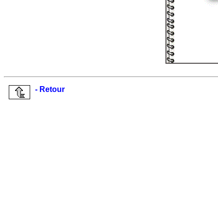
- Retour