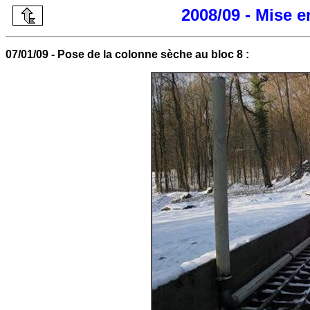
2008/09 - Mise 
07/01/09 - Pose de la colonne sèche au bloc 8 :