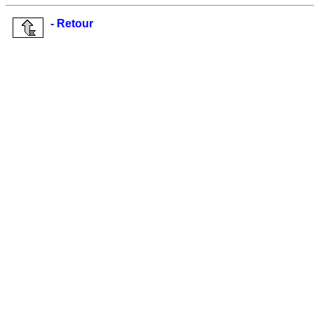
- Retour