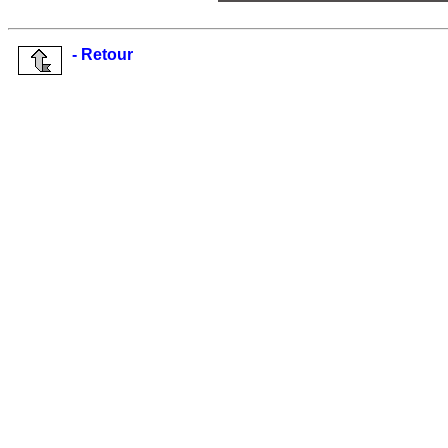
- Retour