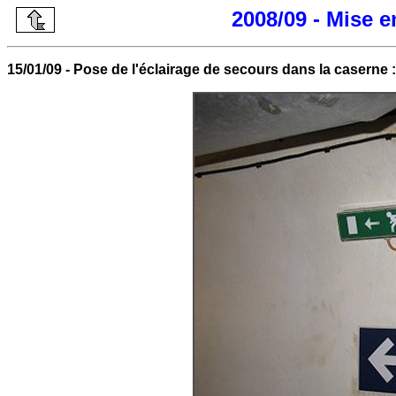
2008/09 - Mise 
15/01/09 - Pose de l'éclairage de secours dans la caserne :