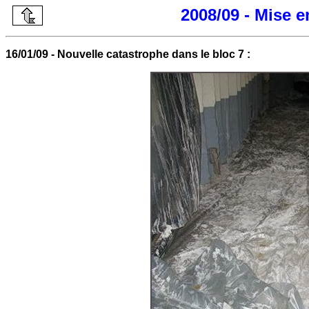
2008/09 - Mise 
16/01/09 - Nouvelle catastrophe dans le bloc 7 :