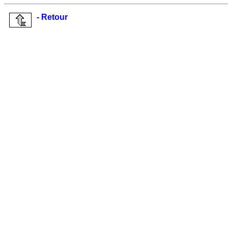
- Retour