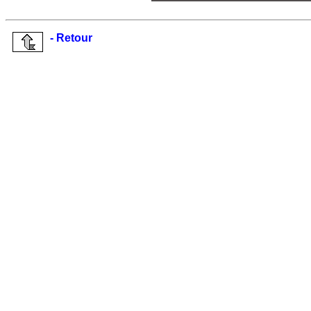
- Retour