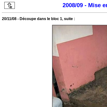
2008/09 - Mise 
20/11/08 - Découpe dans le bloc 1, suite :