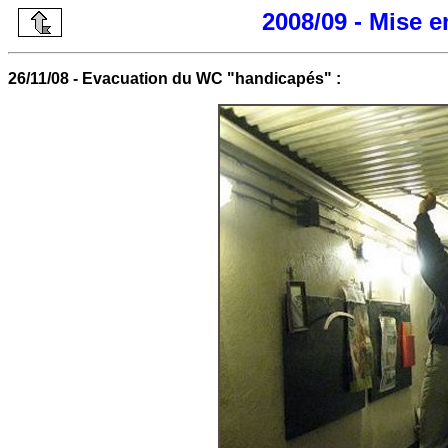
2008/09 - Mise 
26/11/08 - Evacuation du WC "handicapés" :