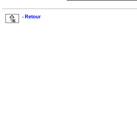
- Retour