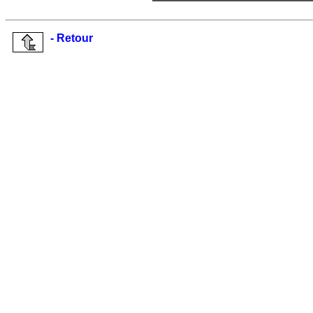
- Retour