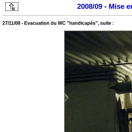
2008/09 - Mise 
27/11/08 - Evacuation du WC "handicapés", suite :