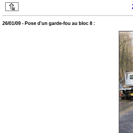
26/01/09 - Pose d'un garde-fou au bloc 8 :