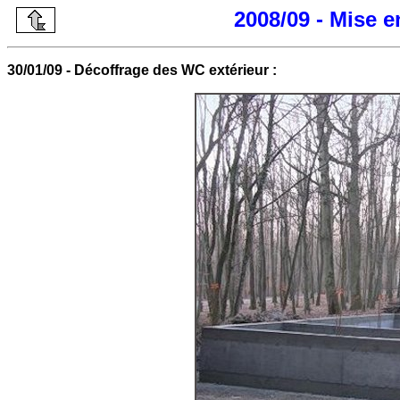
2008/09 - Mise 
30/01/09 - Décoffrage des WC extérieur :