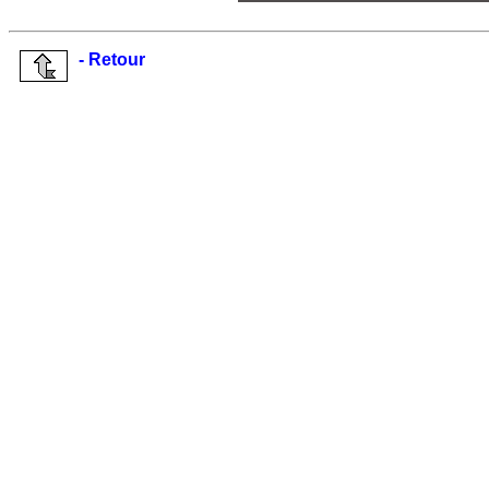
- Retour