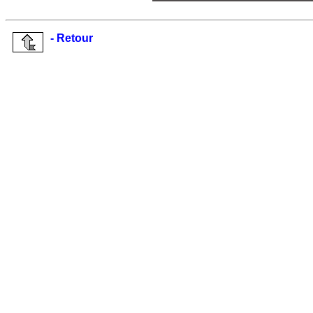
- Retour