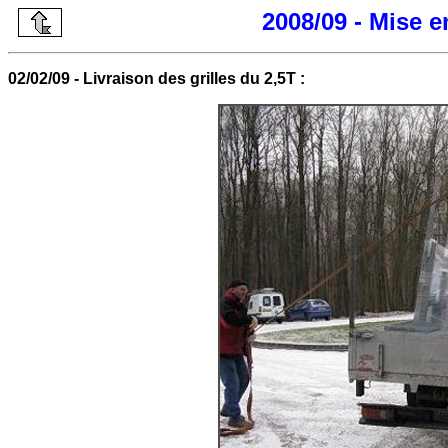
2008/09 - Mise 
02/02/09 - Livraison des grilles du 2,5T :