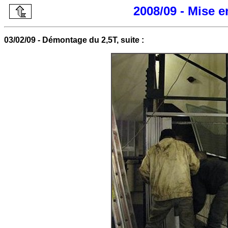
2008/09 - Mise 
03/02/09 - Démontage du 2,5T, suite :