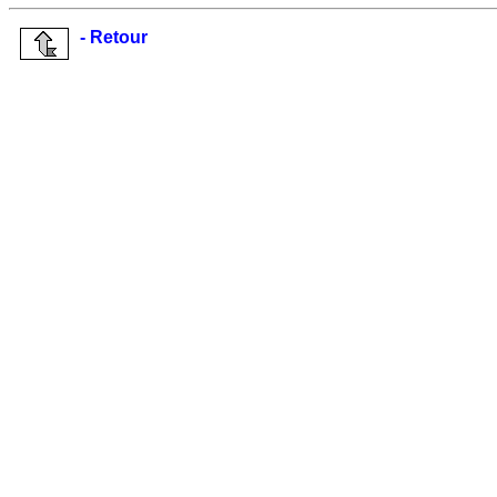
- Retour