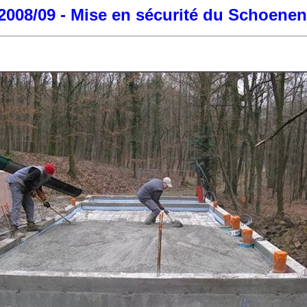
2008/09 - Mise en sécurité du Schoene