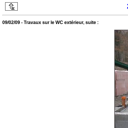
09/02/09 - Travaux sur le WC extérieur, suite :