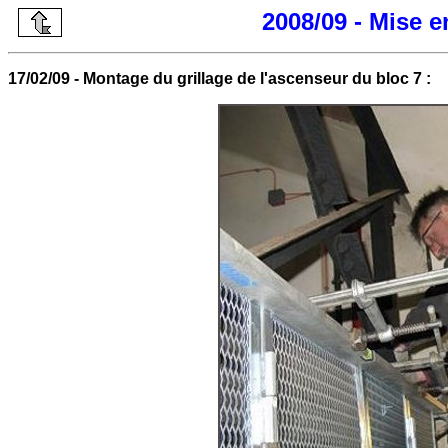
2008/09 - Mise 
17/02/09 - Montage du grillage de l'ascenseur du bloc 7 :