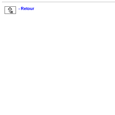
- Retour