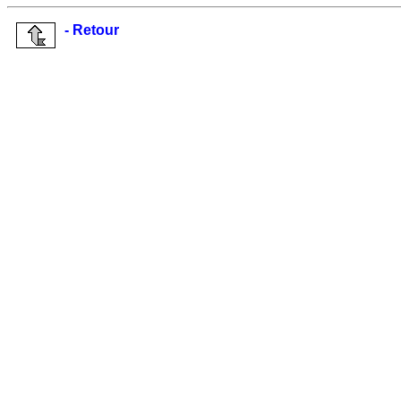
- Retour