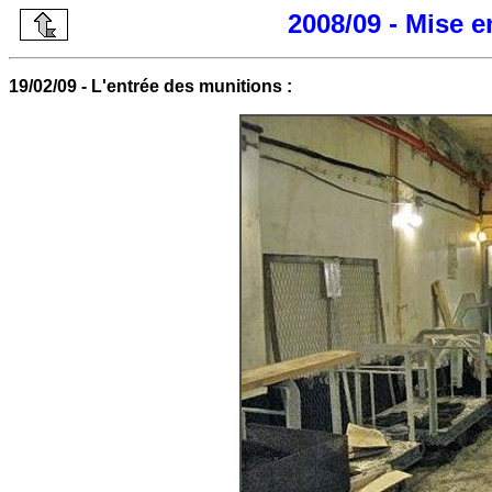
2008/09 - Mise 
19/02/09 - L'entrée des munitions :