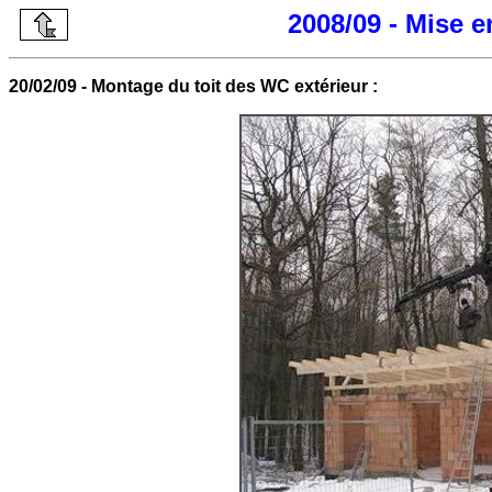
2008/09 - Mise 
20/02/09 - Montage du toit des WC extérieur :