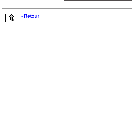
- Retour