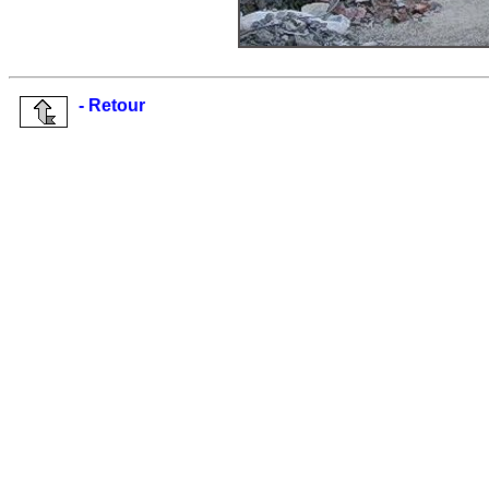
- Retour