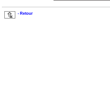
- Retour