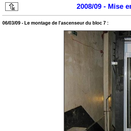
2008/09 - Mise 
06/03/09 - Le montage de l'ascenseur du bloc 7 :