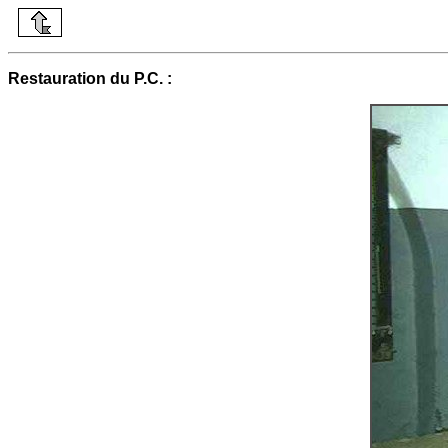
Restauration du P.C. :