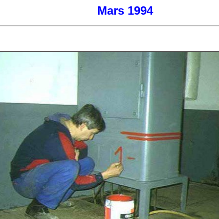
Mars 1994